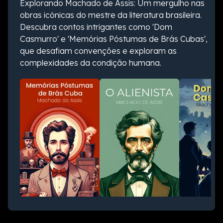
Explorando Machado de Assis: Um mergulho nas
obras icônicas do mestre da literatura brasileira.
Descubra contos intrigantes como 'Dom
Casmurro' e 'Memórias Póstumas de Brás Cubas',
que desafiam convenções e exploram as
complexidades da condição humana.