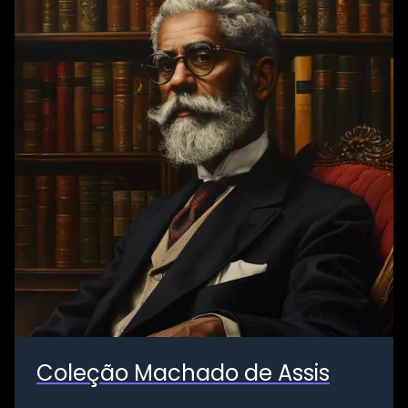
Coleção Machado de Assis